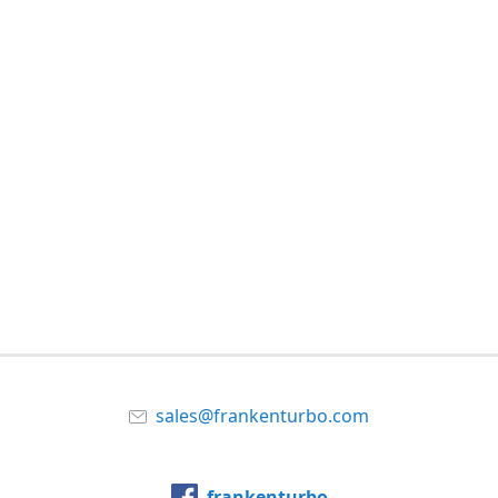
sales@frankenturbo.com
frankenturbo