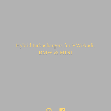
Hybrid turbochargers for VW/Audi,
BMW & MINI