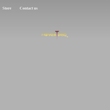
Store
Contact us